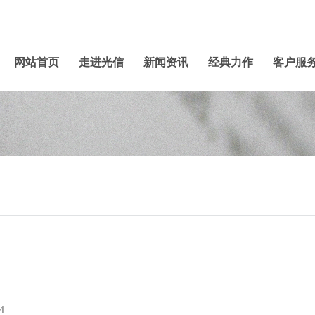
网站首页
走进光信
新闻资讯
经典力作
客户服
4