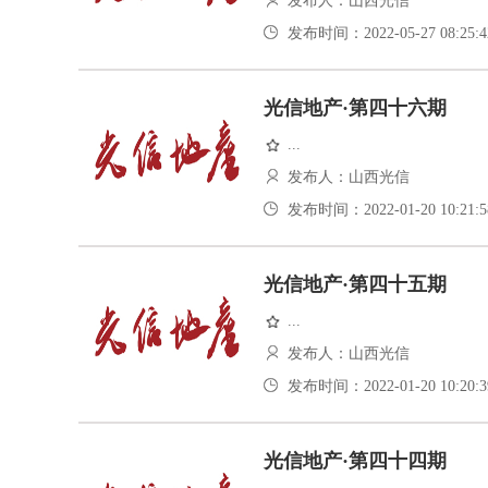
发布人：山西光信
发布时间：2022-05-27 08:25:4
光信地产·第四十六期
...
发布人：山西光信
发布时间：2022-01-20 10:21:5
光信地产·第四十五期
...
发布人：山西光信
发布时间：2022-01-20 10:20:3
光信地产·第四十四期