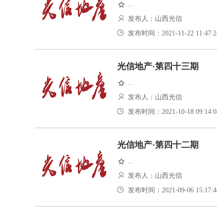
...
发布人：山西光信
发布时间：2021-11-22 11:47:2
光信地产·第四十三期
...
发布人：山西光信
发布时间：2021-10-18 09:14:0
光信地产·第四十二期
...
发布人：山西光信
发布时间：2021-09-06 15:17:4