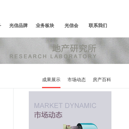
务
光信品牌
业务板块
光信会
联系我们
成果展示
市场动态
房产百科