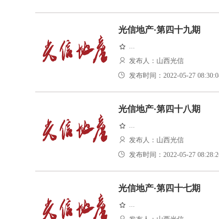
光信地产·第四十九期
...
发布人：山西光信
发布时间：2022-05-27 08:30:0
光信地产·第四十八期
...
发布人：山西光信
发布时间：2022-05-27 08:28:2
光信地产·第四十七期
...