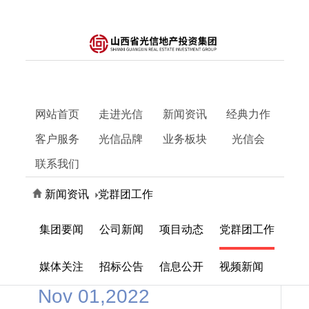
网站首页
走进光信
新闻资讯
经典力作
客户服务
光信品牌
业务板块
光信会
联系我们
新闻资讯
党群团工作
集团要闻
公司新闻
项目动态
党群团工作
媒体关注
招标公告
信息公开
视频新闻
Nov 01,2022